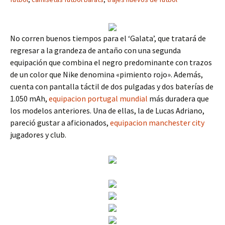
No corren buenos tiempos para el ‘Galata’, que tratará de
regresar a la grandeza de antaño con una segunda
equipación que combina el negro predominante con trazos
de un color que Nike denomina «pimiento rojo». Además,
cuenta con pantalla táctil de dos pulgadas y dos baterías de
1.050 mAh,
equipacion portugal mundial
más duradera que
los modelos anteriores. Una de ellas, la de Lucas Adriano,
pareció gustar a aficionados,
equipacion manchester city
jugadores y club.