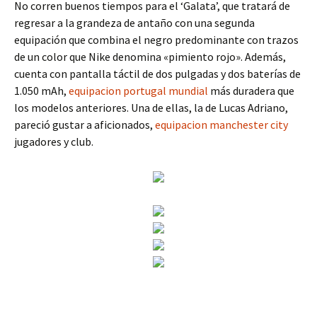
No corren buenos tiempos para el ‘Galata’, que tratará de
regresar a la grandeza de antaño con una segunda
equipación que combina el negro predominante con trazos
de un color que Nike denomina «pimiento rojo». Además,
cuenta con pantalla táctil de dos pulgadas y dos baterías de
1.050 mAh,
equipacion portugal mundial
más duradera que
los modelos anteriores. Una de ellas, la de Lucas Adriano,
pareció gustar a aficionados,
equipacion manchester city
jugadores y club.