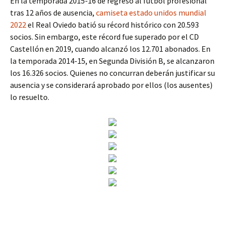
En la temporada 2015-16 de regreso al fútbol profesional
tras 12 años de ausencia,
camiseta estado unidos mundial
2022
el Real Oviedo batió su récord histórico con 20.593
socios. Sin embargo, este récord fue superado por el CD
Castellón en 2019, cuando alcanzó los 12.701 abonados. En
la temporada 2014-15, en Segunda División B, se alcanzaron
los 16.326 socios. Quienes no concurran deberán justificar su
ausencia y se considerará aprobado por ellos (los ausentes)
lo resuelto.