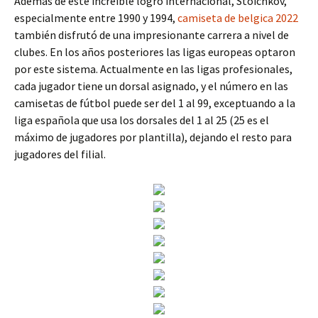
Además de este increíble logro internacional, Stoichkov,
especialmente entre 1990 y 1994,
camiseta de belgica 2022
también disfrutó de una impresionante carrera a nivel de
clubes. En los años posteriores las ligas europeas optaron
por este sistema. Actualmente en las ligas profesionales,
cada jugador tiene un dorsal asignado, y el número en las
camisetas de fútbol puede ser del 1 al 99, exceptuando a la
liga española que usa los dorsales del 1 al 25 (25 es el
máximo de jugadores por plantilla), dejando el resto para
jugadores del filial.