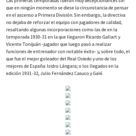
Las primeras temporadas fueron muy decepcionantes sin
que en ningún momento se diese la circunstancia de pensar
en el ascenso a Primera División. Sin embargo, la directiva
no dejaba de reforzar el equipo con jugadores de calidad,
resaltando algunas incorporaciones como las de en la
temporada 1930-31 en la que llegaron Ricardo Gallart y
Vicente Tonijuán -jugador que luego pasó a realizar
funciones de entrenador con notable éxito- y, sobre todo, el
que fue el mejor goleador del Real Oviedo y uno de los
mejores de España: Isidro Lángara; o los llegados en la
edición 1931-32, Julio Fernández Casuco y Galé.