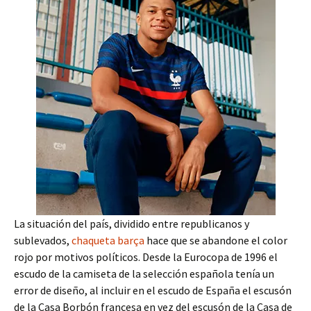
La situación del país, dividido entre republicanos y
sublevados,
chaqueta barça
hace que se abandone el color
rojo por motivos políticos. Desde la Eurocopa de 1996 el
escudo de la camiseta de la selección española tenía un
error de diseño, al incluir en el escudo de España el escusón
de la Casa Borbón francesa en vez del escusón de la Casa de