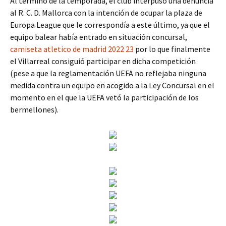
Al término de la temporada, el club interpuso una denuncia
al R. C. D. Mallorca con la intención de ocupar la plaza de
Europa League que le correspondía a este último, ya que el
equipo balear había entrado en situación concursal,
camiseta atletico de madrid 2022 23
por lo que finalmente
el Villarreal consiguió participar en dicha competición
(pese a que la reglamentación UEFA no reflejaba ninguna
medida contra un equipo en acogido a la Ley Concursal en el
momento en el que la UEFA vetó la participación de los
bermellones).