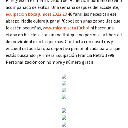
El regreso a Primera División del Athletic madrileño no vino
acompañado de éxitos. Una semana después del accidente,
equipacion boca juniors 2022 23
46 familias necesitan ese
abrazo. Nadie quiere jugar al fútbol con unas zapatillas que
le estén pequeñas,
www.micamiseta.fútbol
ni hacer una
etapa en bicicleta con un maillot que no permita la libertad
de movimiento en las piernas. Contacta con nosotros y
encuentra toda la ropa deportiva personalizada barata que
estás buscando ¡ Primera Equipación Francia Retro 1998
Personalización con nombre y número gratis.