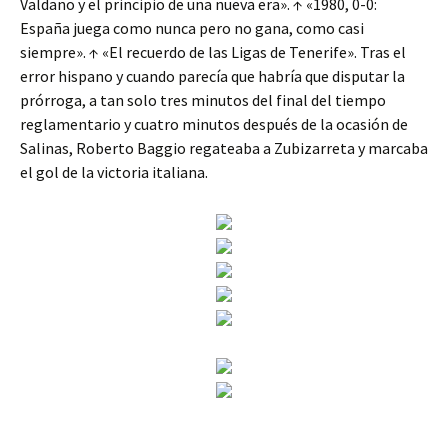
Valdano y el principio de una nueva era». ↑ «1980, 0-0:
España juega como nunca pero no gana, como casi
siempre». ↑ «El recuerdo de las Ligas de Tenerife». Tras el
error hispano y cuando parecía que habría que disputar la
prórroga, a tan solo tres minutos del final del tiempo
reglamentario y cuatro minutos después de la ocasión de
Salinas, Roberto Baggio regateaba a Zubizarreta y marcaba
el gol de la victoria italiana.