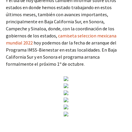
Y el día de hoy queremos también informar sobre otros
estados en donde hemos estado trabajando en estos
últimos meses, también con avances importantes,
principalmente en Baja California Sur, en Sonora,
Campeche y Sinaloa, donde, con la coordinación de los
gobiernos de los estados,
camiseta seleccion mexicana
mundial 2022
hoy podemos dar la fecha de arranque del
Programa IMSS-Bienestar en estas localidades. En Baja
California Sur y en Sonora el programa arranca
formalmente el próximo 1º de octubre.