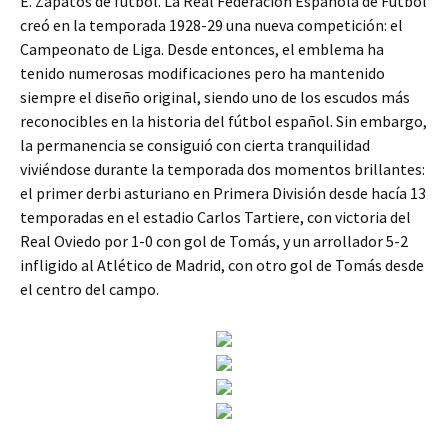
E. Zapatos de fútbol. La Real Federación Española de Fútbol
creó en la temporada 1928-29 una nueva competición: el
Campeonato de Liga. Desde entonces, el emblema ha
tenido numerosas modificaciones pero ha mantenido
siempre el diseño original, siendo uno de los escudos más
reconocibles en la historia del fútbol español. Sin embargo,
la permanencia se consiguió con cierta tranquilidad
viviéndose durante la temporada dos momentos brillantes:
el primer derbi asturiano en Primera División desde hacía 13
temporadas en el estadio Carlos Tartiere, con victoria del
Real Oviedo por 1-0 con gol de Tomás, y un arrollador 5-2
infligido al Atlético de Madrid, con otro gol de Tomás desde
el centro del campo.