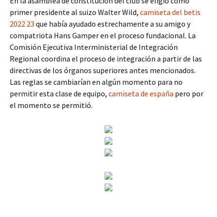
En la asamblea de constitución del club se eligió como
primer presidente al suizo Walter Wild,
camiseta del betis
2022 23
que había ayudado estrechamente a su amigo y
compatriota Hans Gamper en el proceso fundacional. La
Comisión Ejecutiva Interministerial de Integración
Regional coordina el proceso de integración a partir de las
directivas de los órganos superiores antes mencionados.
Las reglas se cambiarían en algún momento para no
permitir esta clase de equipo,
camiseta de españa
pero por
el momento se permitió.