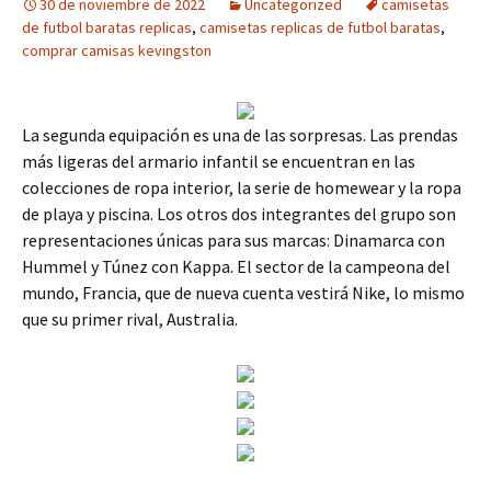
30 de noviembre de 2022
Uncategorized
camisetas
de futbol baratas replicas
,
camisetas replicas de futbol baratas
,
comprar camisas kevingston
La segunda equipación es una de las sorpresas. Las prendas
más ligeras del armario infantil se encuentran en las
colecciones de ropa interior, la serie de homewear y la ropa
de playa y piscina. Los otros dos integrantes del grupo son
representaciones únicas para sus marcas: Dinamarca con
Hummel y Túnez con Kappa. El sector de la campeona del
mundo, Francia, que de nueva cuenta vestirá Nike, lo mismo
que su primer rival, Australia.