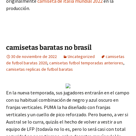
originalmente
camiseta de italia mundial 2022
en la
producción.
camisetas baratas no brasil
30 de noviembre de 2022
Uncategorized
camisetas
de futbol baratas 2020
,
camisetas futbol temporadas anteriores
,
camisetas replicas de futbol baratas
En la nueva temporada, sus jugadores entrarán en el campo
con su habitual combinación de negro y azul oscuro en
franjas verticales. PUMA la ha diseñado con franjas
verticales y un cuello de pico reforzado. Pero bueno, a ver si
Austral se lo curra, quizás el hecho de volver a vestir a un
equipo de LFP (todavía no lo es, pero lo será casi con total