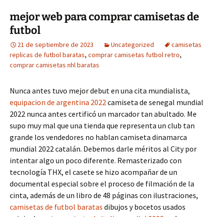
mejor web para comprar camisetas de
futbol
21 de septiembre de 2023
Uncategorized
camisetas
replicas de futbol baratas
,
comprar camisetas futbol retro
,
comprar camisetas nhl baratas
Nunca antes tuvo mejor debut en una cita mundialista,
equipacion de argentina 2022
camiseta de senegal mundial
2022 nunca antes certificó un marcador tan abultado. Me
supo muy mal que una tienda que representa un club tan
grande los vendedores no hablan camiseta dinamarca
mundial 2022 catalán. Debemos darle méritos al City por
intentar algo un poco diferente. Remasterizado con
tecnología THX, el casete se hizo acompañar de un
documental especial sobre el proceso de filmación de la
cinta, además de un libro de 48 páginas con ilustraciones,
camisetas de futbol baratas
dibujos y bocetos usados