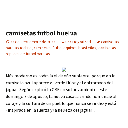
camisetas futbol huelva
22 de septiembre de 2022
Uncategorized
camisetas
baratas techno
,
camisetas futbol equipos brasileños
,
camisetas
replicas de futbol baratas
Más moderno es todavía el diseño suplente, porque en la
camiseta azul aparece el verde flúor y el entramado del
jaguar. Según explicó la CBF en su lanzamiento, este
domingo 7 de agosto, la nueva casaca «rinde homenaje al
coraje y la cultura de un pueblo que nunca se rinde» y está
«inspirada en la fuerza y la belleza del jaguar».