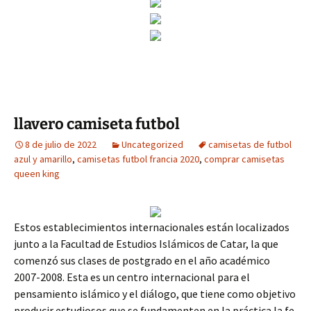
llavero camiseta futbol
8 de julio de 2022
Uncategorized
camisetas de futbol
azul y amarillo
,
camisetas futbol francia 2020
,
comprar camisetas
queen king
Estos establecimientos internacionales están localizados
junto a la Facultad de Estudios Islámicos de Catar, la que
comenzó sus clases de postgrado en el año académico
2007-2008. Esta es un centro internacional para el
pensamiento islámico y el diálogo, que tiene como objetivo
producir estudiosos que se fundamenten en la práctica la fe