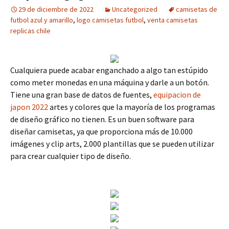
29 de diciembre de 2022
Uncategorized
camisetas de
futbol azul y amarillo
,
logo camisetas futbol
,
venta camisetas
replicas chile
Cualquiera puede acabar enganchado a algo tan estúpido
como meter monedas en una máquina y darle a un botón.
Tiene una gran base de datos de fuentes,
equipacion de
japon 2022
artes y colores que la mayoría de los programas
de diseño gráfico no tienen. Es un buen software para
diseñar camisetas, ya que proporciona más de 10.000
imágenes y clip arts, 2.000 plantillas que se pueden utilizar
para crear cualquier tipo de diseño.