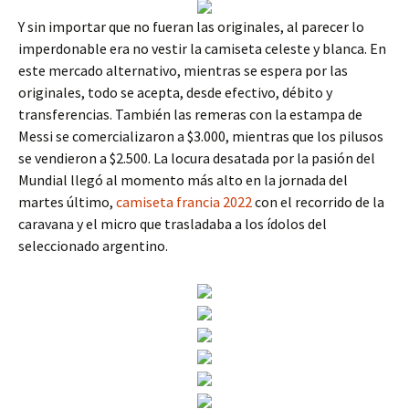
Y sin importar que no fueran las originales, al parecer lo
imperdonable era no vestir la camiseta celeste y blanca. En
este mercado alternativo, mientras se espera por las
originales, todo se acepta, desde efectivo, débito y
transferencias. También las remeras con la estampa de
Messi se comercializaron a $3.000, mientras que los pilusos
se vendieron a $2.500. La locura desatada por la pasión del
Mundial llegó al momento más alto en la jornada del
martes último,
camiseta francia 2022
con el recorrido de la
caravana y el micro que trasladaba a los ídolos del
seleccionado argentino.