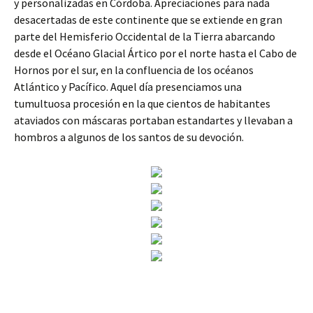
y personalizadas en Córdoba. Apreciaciones para nada
desacertadas de este continente que se extiende en gran
parte del Hemisferio Occidental de la Tierra abarcando
desde el Océano Glacial Ártico por el norte hasta el Cabo de
Hornos por el sur, en la confluencia de los océanos
Atlántico y Pacífico. Aquel día presenciamos una
tumultuosa procesión en la que cientos de habitantes
ataviados con máscaras portaban estandartes y llevaban a
hombros a algunos de los santos de su devoción.