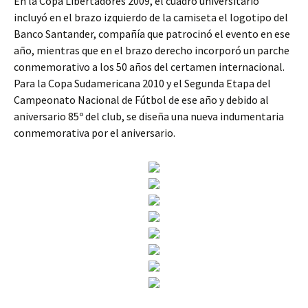
En la Copa Libertadores 2009, el cuadro universitario
incluyó en el brazo izquierdo de la camiseta el logotipo del
Banco Santander, compañía que patrocinó el evento en ese
año, mientras que en el brazo derecho incorporó un parche
conmemorativo a los 50 años del certamen internacional.
Para la Copa Sudamericana 2010 y el Segunda Etapa del
Campeonato Nacional de Fútbol de ese año y debido al
aniversario 85º del club, se diseña una nueva indumentaria
conmemorativa por el aniversario.