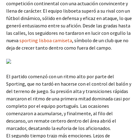
competición continental con una actuación convincente y
llena de carácter. El equipo lisboeta superó a su rival con un
fútbol dinámico, sólido en defensa y eficaz en ataque, lo que
generó entusiasmo entre su afición. Desde las gradas hasta
las calles, los seguidores no tardaron en lucir con orgullo la
nueva
sporting lisboa camiseta
, símbolo de un club que no
deja de crecer tanto dentro como fuera del campo.
El partido comenzó con un ritmo alto por parte del
Sporting, que no tardó en hacerse con el control del balón y
del terreno de juego. Su presión alta y transiciones rápidas
marcaron el ritmo de una primera mitad dominada casi por
completo por el equipo portugués. Las ocasiones
comenzaron a acumularse, y finalmente, al filo del
descanso, un remate certero dentro del área abrió el
marcador, desatando la euforia de los aficionados.
El segundo tiempo trajo más emociones. Lejos de