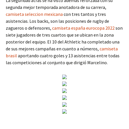
La seguridad atrás se ha visto además reforzada con su
segunda mejor temporada anotadora de su carrera,
camiseta seleccion mexicana
con tres tantos y tres
asistencias. Los backs, son las posiciones de rugby de
zagueros o defensores,
camiseta españa eurocopa 2022
son
siete jugadores de tres cuartos que se ubican en la zona
posterior del equipo. El 10 del Athletic ha completado una
de sus mejores campañas en cuanto a números,
camiseta
brasil
aportando cuatro goles y 13 asistencias entre todas
las competiciones al conjunto que dirigió Marcelino.