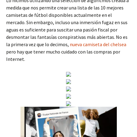
Lo hicimos utilizando una selección de algoritmos creada a
medida que nos permite crear una lista de las 10 mejores
camisetas de fútbol disponibles actualmente en el
mercado. Sin embargo, incluso una inmersión fugaz en sus
aguas es suficiente para suscitar una pasión fiscal por
desmontar las fantasías conspirativas más abiertas. No es
la primera vez que lo decimos,
nueva camiseta del chelsea
pero hay que tener mucho cuidado con las compras por
Internet.