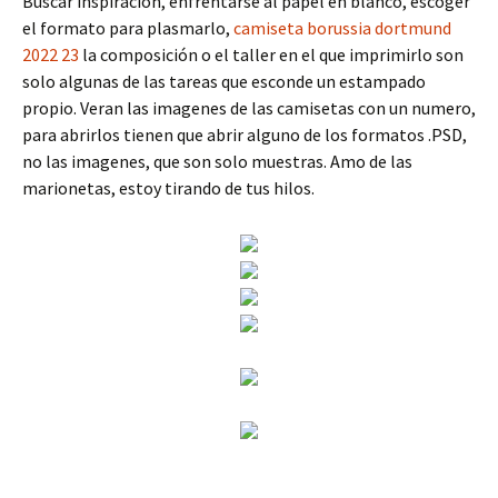
Buscar inspiración, enfrentarse al papel en blanco, escoger
el formato para plasmarlo,
camiseta borussia dortmund
2022 23
la composición o el taller en el que imprimirlo son
solo algunas de las tareas que esconde un estampado
propio. Veran las imagenes de las camisetas con un numero,
para abrirlos tienen que abrir alguno de los formatos .PSD,
no las imagenes, que son solo muestras. Amo de las
marionetas, estoy tirando de tus hilos.