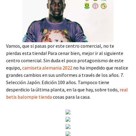
Vamos, que si pasas por este centro comercial, no te
pierdas esta tienda! Para cenar bien, mejor ir al siguiente
centro comercial. Sin duda el poco protagonismo de este
equipo,
camiseta alemania 2022
no ha impedido que realice
grandes cambios en sus uniformes a través de los años. 7.
Selección Japón. Edición 100 años. Tampoco tiene
desperdicio la última planta, en la que hay, sobre todo,
real
betis balompie tienda
cosas para la casa.