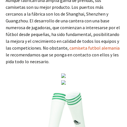
Aunque fabrican una amplia gama de prendas, sus
camisetas son su mejor producto. Los puertos más
cercanos a la fábrica son los de Shanghai, Shenzhen y
Guangzhou. El desarrollo de una cantera con una base
numerosa de jugadoras, que comienzan a interesarse por el
fútbol desde pequeñas, ha sido fundamental, posibilitando
la mejora y el crecimiento en calidad de todos los equipos y
las competiciones. No obstante,
camiseta futbol alemania
le recomendamos que se ponga en contacto con ellos y les
pida todo lo necesario.