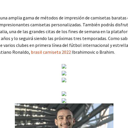
 una amplia gama de métodos de impresión de camisetas baratas 
impresionantes camisetas personalizadas. También podrás disfrut
talia, una de las grandes citas de los fines de semana en la plataf
 años y lo seguirá siendo las próximas tres temporadas. Como sab
e varios clubes en primera línea del fútbol internacional y estrella
istiano Ronaldo,
brasil camiseta 2022
Ibrahimovic o Brahim.