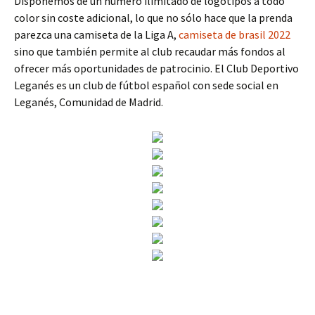
Disponemos de un número ilimitado de logotipos a todo
color sin coste adicional, lo que no sólo hace que la prenda
parezca una camiseta de la Liga A,
camiseta de brasil 2022
sino que también permite al club recaudar más fondos al
ofrecer más oportunidades de patrocinio. El Club Deportivo
Leganés es un club de fútbol español con sede social en
Leganés, Comunidad de Madrid.