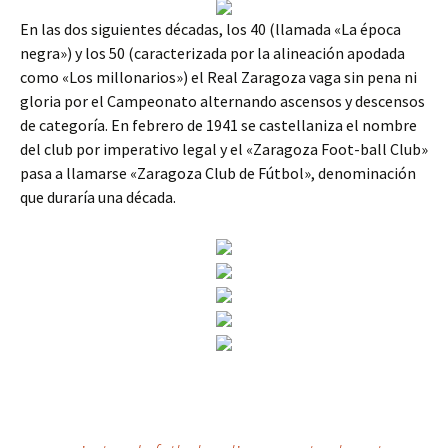
En las dos siguientes décadas, los 40 (llamada «La época
negra») y los 50 (caracterizada por la alineación apodada
como «Los millonarios») el Real Zaragoza vaga sin pena ni
gloria por el Campeonato alternando ascensos y descensos
de categoría. En febrero de 1941 se castellaniza el nombre
del club por imperativo legal y el «Zaragoza Foot-ball Club»
pasa a llamarse «Zaragoza Club de Fútbol», denominación
que duraría una década.