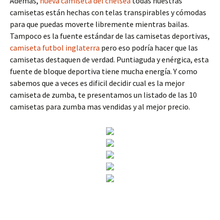
Además,
nueva camiseta del chelsea
todas nuestras
camisetas están hechas con telas transpirables y cómodas
para que puedas moverte libremente mientras bailas.
Tampoco es la fuente estándar de las camisetas deportivas,
camiseta futbol inglaterra
pero eso podría hacer que las
camisetas destaquen de verdad. Puntiaguda y enérgica, esta
fuente de bloque deportiva tiene mucha energía. Y como
sabemos que a veces es dificil decidir cual es la mejor
camiseta de zumba, te presentamos un listado de las 10
camisetas para zumba mas vendidas y al mejor precio.