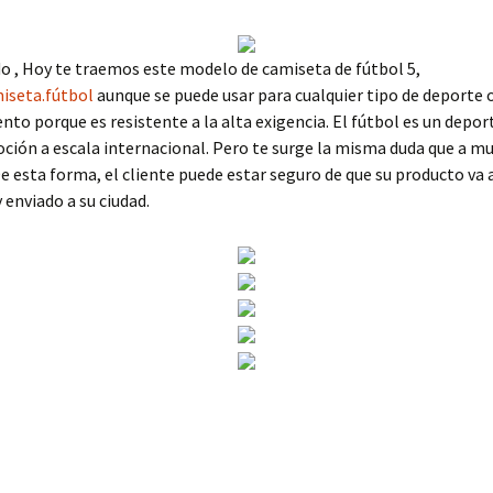
 , Hoy te traemos este modelo de camiseta de fútbol 5,
seta.fútbol
aunque se puede usar para cualquier tipo de deporte 
to porque es resistente a la alta exigencia. El fútbol es un depor
ción a escala internacional. Pero te surge la misma duda que a m
e esta forma, el cliente puede estar seguro de que su producto va 
 enviado a su ciudad.