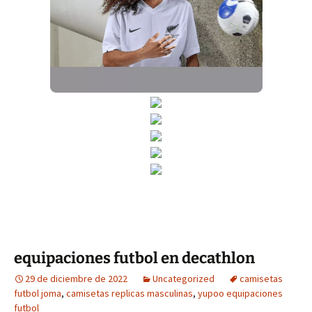
equipaciones futbol en decathlon
29 de diciembre de 2022
Uncategorized
camisetas
futbol joma
,
camisetas replicas masculinas
,
yupoo equipaciones
futbol