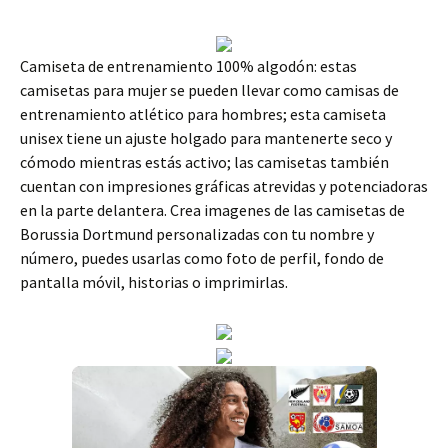
Camiseta de entrenamiento 100% algodón: estas
camisetas para mujer se pueden llevar como camisas de
entrenamiento atlético para hombres; esta camiseta
unisex tiene un ajuste holgado para mantenerte seco y
cómodo mientras estás activo; las camisetas también
cuentan con impresiones gráficas atrevidas y potenciadoras
en la parte delantera. Crea imagenes de las camisetas de
Borussia Dortmund personalizadas con tu nombre y
número, puedes usarlas como foto de perfil, fondo de
pantalla móvil, historias o imprimirlas.