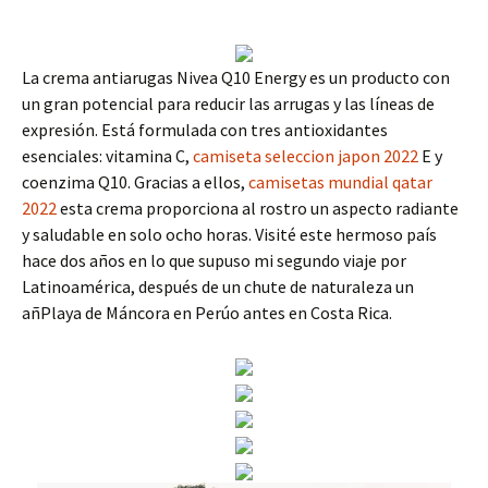
La crema antiarugas Nivea Q10 Energy es un producto con
un gran potencial para reducir las arrugas y las líneas de
expresión. Está formulada con tres antioxidantes
esenciales: vitamina C,
camiseta seleccion japon 2022
E y
coenzima Q10. Gracias a ellos,
camisetas mundial qatar
2022
esta crema proporciona al rostro un aspecto radiante
y saludable en solo ocho horas. Visité este hermoso país
hace dos años en lo que supuso mi segundo viaje por
Latinoamérica, después de un chute de naturaleza un
añPlaya de Máncora en Perúo antes en Costa Rica.