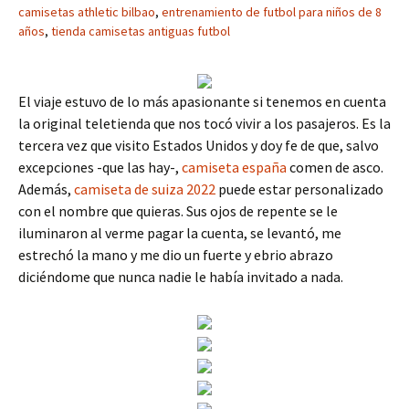
camisetas athletic bilbao
,
entrenamiento de futbol para niños de 8
años
,
tienda camisetas antiguas futbol
El viaje estuvo de lo más apasionante si tenemos en cuenta
la original teletienda que nos tocó vivir a los pasajeros. Es la
tercera vez que visito Estados Unidos y doy fe de que, salvo
excepciones -que las hay-,
camiseta españa
comen de asco.
Además,
camiseta de suiza 2022
puede estar personalizado
con el nombre que quieras. Sus ojos de repente se le
iluminaron al verme pagar la cuenta, se levantó, me
estrechó la mano y me dio un fuerte y ebrio abrazo
diciéndome que nunca nadie le había invitado a nada.