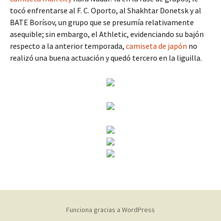
tocó enfrentarse al F. C. Oporto, al Shakhtar Donetsk y al
BATE Borísov, un grupo que se presumía relativamente
asequible; sin embargo, el Athletic, evidenciando su bajón
respecto a la anterior temporada,
camiseta de japón
no
realizó una buena actuación y quedó tercero en la liguilla.
Funciona gracias a WordPress