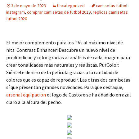
3 de mayo de 2023
Uncategorized
camisetas futbol
instagram
,
comprar camisetas de futbol 2019
,
replicas camisetas
futbol 2020
El mejor complemento para los TVs al máximo nivel de
nits. Contrast Enhancer: Descubre un nuevo nivel de
produndidad y color gracias al análisis de cada imagen para
crear tonalidades más naturales y realistas. PurColor:
Siéntete dentro de la película gracias a la cantidad de
colores que es capaz de reproducir. Las otras dos camisetas
sí que presentan grandes novedades. Para que destaque,
arsenal equipacion
el logo de Castore se ha añadido en azul
claro a la altura del pecho.