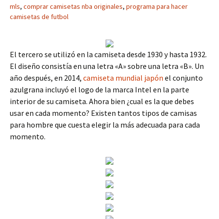
mls
,
comprar camisetas nba originales
,
programa para hacer
camisetas de futbol
El tercero se utilizó en la camiseta desde 1930 y hasta 1932.
El diseño consistía en una letra «A» sobre una letra «B». Un
año después, en 2014,
camiseta mundial japón
el conjunto
azulgrana incluyó el logo de la marca Intel en la parte
interior de su camiseta. Ahora bien ¿cual es la que debes
usar en cada momento? Existen tantos tipos de camisas
para hombre que cuesta elegir la más adecuada para cada
momento.