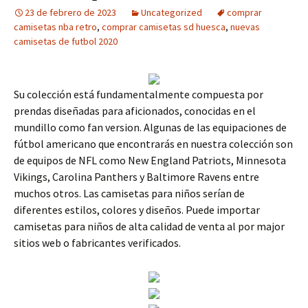
23 de febrero de 2023
Uncategorized
comprar
camisetas nba retro
,
comprar camisetas sd huesca
,
nuevas
camisetas de futbol 2020
Su colección está fundamentalmente compuesta por
prendas diseñadas para aficionados, conocidas en el
mundillo como fan version. Algunas de las equipaciones de
fútbol americano que encontrarás en nuestra colección son
de equipos de NFL como New England Patriots, Minnesota
Vikings, Carolina Panthers y Baltimore Ravens entre
muchos otros. Las camisetas para niños serían de
diferentes estilos, colores y diseños. Puede importar
camisetas para niños de alta calidad de venta al por major
sitios web o fabricantes verificados.