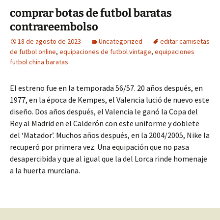
comprar botas de futbol baratas
contrareembolso
18 de agosto de 2023
Uncategorized
editar camisetas
de futbol online
,
equipaciones de futbol vintage
,
equipaciones
futbol china baratas
El estreno fue en la temporada 56/57. 20 años después, en
1977, en la época de Kempes, el Valencia lució de nuevo este
diseño. Dos años después, el Valencia le ganó la Copa del
Rey al Madrid en el Calderón con este uniforme y doblete
del ‘Matador’. Muchos años después, en la 2004/2005, Nike la
recuperó por primera vez. Una equipación que no pasa
desapercibida y que al igual que la del Lorca rinde homenaje
a la huerta murciana.