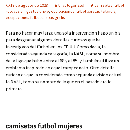
18 de agosto de 2023
Uncategorized
camisetas futbol
replicas sin gastos envio
,
equipaciones futbol baratas tailandia
,
equipaciones futbol chapas gratis
Para no hacer muy larga una sola intervención hago un bis
para desgranar algunos detalles curiosos que he
investigado del fútbol en los EE.UU. Como decía, la
considerada segunda categoría, la NASL, toma su nombre
de la liga que hubo entre el 68 y el 85, y también utiliza un
emblema inspirado en aquel campeonato. Otro detalle
curioso es que la considerada como segunda división actual,
la NASL, toma su nombre de la que en el pasado era la
primera.
camisetas futbol mujeres