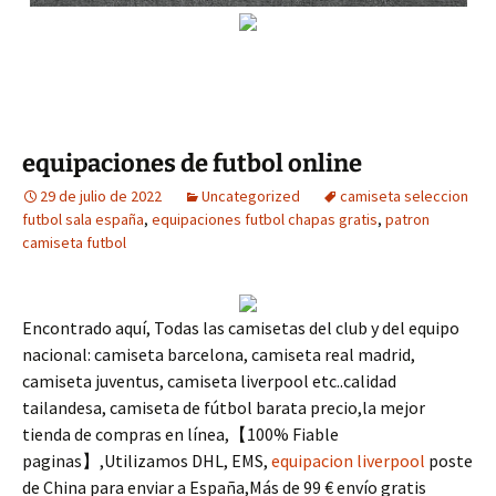
equipaciones de futbol online
29 de julio de 2022
Uncategorized
camiseta seleccion
futbol sala españa
,
equipaciones futbol chapas gratis
,
patron
camiseta futbol
Encontrado aquí, Todas las camisetas del club y del equipo
nacional: camiseta barcelona, camiseta real madrid,
camiseta juventus, camiseta liverpool etc..calidad
tailandesa, camiseta de fútbol barata precio,la mejor
tienda de compras en línea,【100% Fiable
paginas】,Utilizamos DHL, EMS,
equipacion liverpool
poste
de China para enviar a España,Más de 99 € envío gratis