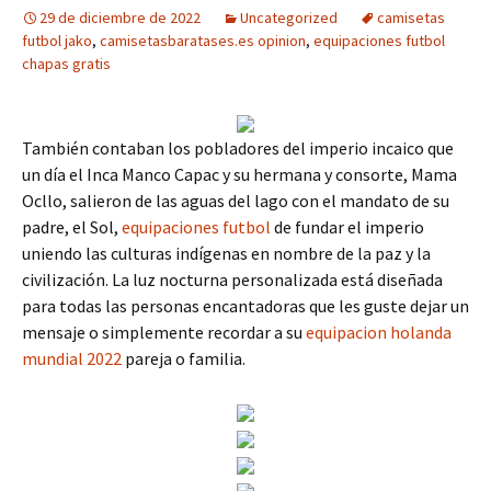
29 de diciembre de 2022
Uncategorized
camisetas
futbol jako
,
camisetasbaratases.es opinion
,
equipaciones futbol
chapas gratis
También contaban los pobladores del imperio incaico que
un día el Inca Manco Capac y su hermana y consorte, Mama
Ocllo, salieron de las aguas del lago con el mandato de su
padre, el Sol,
equipaciones futbol
de fundar el imperio
uniendo las culturas indígenas en nombre de la paz y la
civilización. La luz nocturna personalizada está diseñada
para todas las personas encantadoras que les guste dejar un
mensaje o simplemente recordar a su
equipacion holanda
mundial 2022
pareja o familia.