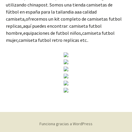
utilizando chinapost. Somos una tienda camisetas de
fútbol en españa para la tailandia aaa calidad
camiseta,ofrecemos un kit completo de camisetas futbol
replicas,aquí puedes encontrar: camiseta futbol
hombre,equipaciones de futbol niños,camiseta futbol
mujer,camiseta futbol retro replicas etc..
Funciona gracias a WordPress