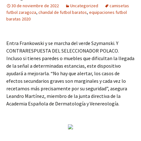
30 de noviembre de 2022
Uncategorized
camisetas
futbol zaragoza
,
chandal de futbol baratos
,
equipaciones futbol
baratas 2020
Entra Frankowski y se marcha del verde Szymanski. Y
CONTRARESPUESTA DEL SELECCIONADOR POLACO.
Incluso si tienes paredes o muebles que dificultan la llegada
de la señal a determinadas estancias, este dispositivo
ayudará a mejorarla. “No hay que alertar, los casos de
efectos secundarios graves son marginales y cada vez lo
recetamos más precisamente por su seguridad”, asegura
Leandro Martínez, miembro de la junta directiva de la
Academia Española de Dermatología y Venereología.