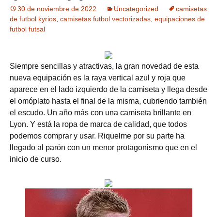
30 de noviembre de 2022
Uncategorized
camisetas
de futbol kyrios
,
camisetas futbol vectorizadas
,
equipaciones de
futbol futsal
Siempre sencillas y atractivas, la gran novedad de esta
nueva equipación es la raya vertical azul y roja que
aparece en el lado izquierdo de la camiseta y llega desde
el omóplato hasta el final de la misma, cubriendo también
el escudo. Un año más con una camiseta brillante en
Lyon. Y está la ropa de marca de calidad, que todos
podemos comprar y usar. Riquelme por su parte ha
llegado al parón con un menor protagonismo que en el
inicio de curso.