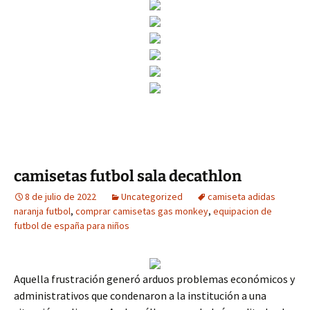
camisetas futbol sala decathlon
8 de julio de 2022
Uncategorized
camiseta adidas
naranja futbol
,
comprar camisetas gas monkey
,
equipacion de
futbol de españa para niños
Aquella frustración generó arduos problemas económicos y
administrativos que condenaron a la institución a una