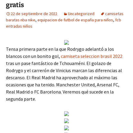
gratis
22 de septiembre de 2022
Uncategorized
camisetas
baratas nba nike
,
equipacion de futbol de españa para niños
,
fcb
entradas niños
Tensa primera parte en la que Rodrygo adelantó a los
blancos con un bonito gol,
camiseta seleccion brasil 2022
tras un pase fantástico de Tchouaméni. El golazo de
Rodrygo y el carrerón de Vinicius marcan las diferencias al
descanso. El Real Madrid ha aprovechado al máximo las
ocasiones que ha tenido. Manchester United, Arsenal FC,
Real Madrid o FC Barcelona. Veremos qué sucede en la
segunda parte.