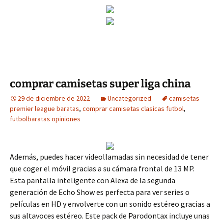
comprar camisetas super liga china
29 de diciembre de 2022
Uncategorized
camisetas
premier league baratas
,
comprar camisetas clasicas futbol
,
futbolbaratas opiniones
Además, puedes hacer videollamadas sin necesidad de tener
que coger el móvil gracias a su cámara frontal de 13 MP.
Esta pantalla inteligente con Alexa de la segunda
generación de Echo Show es perfecta para ver series o
películas en HD y envolverte con un sonido estéreo gracias a
sus altavoces estéreo. Este pack de Parodontax incluye unas