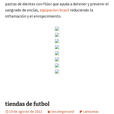
pastas de dientes con flúor que ayuda a detener y prevenir el
sangrado de encías,
equipacion brasil
reduciendo la
inflamación y el enrojecimiento.
tiendas de futbol
19 de agosto de 2022
Uncategorized
camisetas