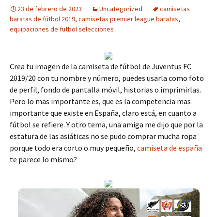
23 de febrero de 2023
Uncategorized
camisetas
baratas de fútbol 2019
,
camisetas premier league baratas
,
equipaciones de futbol selecciones
Crea tu imagen de la camiseta de fútbol de Juventus FC
2019/20 con tu nombre y número, puedes usarla como foto
de perfil, fondo de pantalla móvil, historias o imprimirlas.
Pero lo mas importante es, que es la competencia mas
importante que existe en España, claro está, en cuanto a
fútbol se refiere. Y otro tema, una amiga me dijo que por la
estatura de las asiáticas no se pudo comprar mucha ropa
porque todo era corto o muy pequeño,
camiseta de españa
te parece lo mismo?