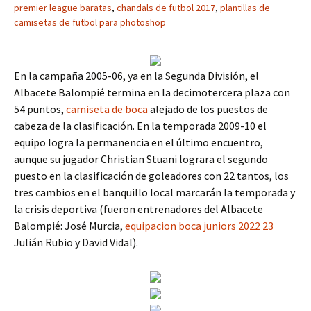
premier league baratas
,
chandals de futbol 2017
,
plantillas de
camisetas de futbol para photoshop
En la campaña 2005-06, ya en la Segunda División, el
Albacete Balompié termina en la decimotercera plaza con
54 puntos,
camiseta de boca
alejado de los puestos de
cabeza de la clasificación. En la temporada 2009-10 el
equipo logra la permanencia en el último encuentro,
aunque su jugador Christian Stuani lograra el segundo
puesto en la clasificación de goleadores con 22 tantos, los
tres cambios en el banquillo local marcarán la temporada y
la crisis deportiva (fueron entrenadores del Albacete
Balompié: José Murcia,
equipacion boca juniors 2022 23
Julián Rubio y David Vidal).