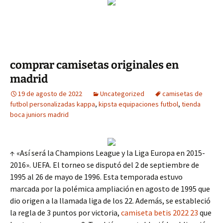
comprar camisetas originales en
madrid
19 de agosto de 2022
Uncategorized
camisetas de
futbol personalizadas kappa
,
kipsta equipaciones futbol
,
tienda
boca juniors madrid
↑ «Así será la Champions League y la Liga Europa en 2015-
2016». UEFA. El torneo se disputó del 2 de septiembre de
1995 al 26 de mayo de 1996. Esta temporada estuvo
marcada por la polémica ampliación en agosto de 1995 que
dio origen a la llamada liga de los 22. Además, se estableció
la regla de 3 puntos por victoria,
camiseta betis 2022 23
que