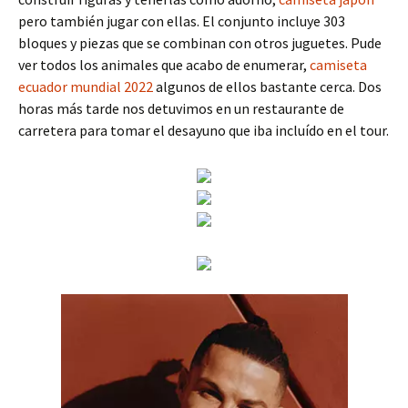
pero también jugar con ellas. El conjunto incluye 303
bloques y piezas que se combinan con otros juguetes. Pude
ver todos los animales que acabo de enumerar,
camiseta
ecuador mundial 2022
algunos de ellos bastante cerca. Dos
horas más tarde nos detuvimos en un restaurante de
carretera para tomar el desayuno que iba incluído en el tour.