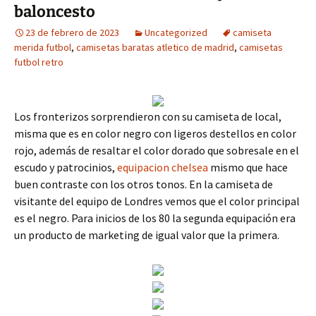
baloncesto
23 de febrero de 2023
Uncategorized
camiseta
merida futbol
,
camisetas baratas atletico de madrid
,
camisetas
futbol retro
Los fronterizos sorprendieron con su camiseta de local,
misma que es en color negro con ligeros destellos en color
rojo, además de resaltar el color dorado que sobresale en el
escudo y patrocinios,
equipacion chelsea
mismo que hace
buen contraste con los otros tonos. En la camiseta de
visitante del equipo de Londres vemos que el color principal
es el negro. Para inicios de los 80 la segunda equipación era
un producto de marketing de igual valor que la primera.