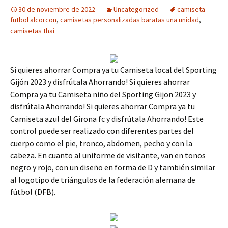
30 de noviembre de 2022
Uncategorized
camiseta
futbol alcorcon
,
camisetas personalizadas baratas una unidad
,
camisetas thai
Si quieres ahorrar Compra ya tu Camiseta local del Sporting
Gijón 2023 y disfrútala Ahorrando! Si quieres ahorrar
Compra ya tu Camiseta niño del Sporting Gijon 2023 y
disfrútala Ahorrando! Si quieres ahorrar Compra ya tu
Camiseta azul del Girona fc y disfrútala Ahorrando! Este
control puede ser realizado con diferentes partes del
cuerpo como el pie, tronco, abdomen, pecho y con la
cabeza. En cuanto al uniforme de visitante, van en tonos
negro y rojo, con un diseño en forma de D y también similar
al logotipo de triángulos de la federación alemana de
fútbol (DFB).