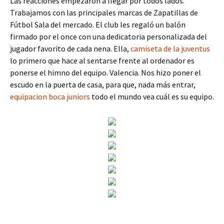
Las reacciones empezaron a llegar por todos lados.
Trabajamos con las principales marcas de Zapatillas de
Fútbol Sala del mercado. El club les regaló un balón
firmado por el once con una dedicatoria personalizada del
jugador favorito de cada nena. Ella,
camiseta de la juventus
lo primero que hace al sentarse frente al ordenador es
ponerse el himno del equipo. Valencia. Nos hizo poner el
escudo en la puerta de casa, para que, nada más entrar,
equipacion boca juniors
todo el mundo vea cuál es su equipo.