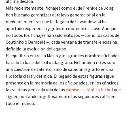
última década.
Más recientemente, fichajes como el de Frenkie de Jong
han buscado garantizar el relevo generacional en la
medular, mientras que la llegada de Lewandowski ha
aportado experiencia y goles en momentos clave. Aunque
no todos los fichajes han sido exitosos —como los casos de
Coutinho o Dembélé—, cada ventana de transferencias ha
definido la evolución del equipo.
El equilibrio entre La Masia y los grandes nombres fichados
ha sido la base del éxito blaugrana. Fichar bien no es solo
una cuestión de talento, sino de saber integrarlo en una
filosofía clara y definida. El legado de estas figuras sigue
presente en la memoria de los aficionados, en los cánticos,
las vitrinas y en cada una de las
camisetas réplica futbol
que
siguen portando orgullosamente los seguidores culés en
todo el mundo.