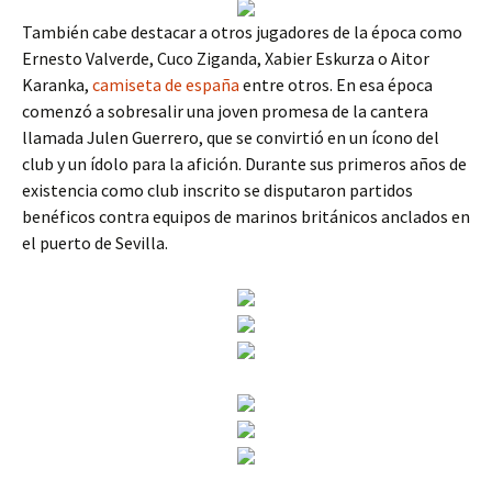
También cabe destacar a otros jugadores de la época como
Ernesto Valverde, Cuco Ziganda, Xabier Eskurza o Aitor
Karanka,
camiseta de españa
entre otros. En esa época
comenzó a sobresalir una joven promesa de la cantera
llamada Julen Guerrero, que se convirtió en un ícono del
club y un ídolo para la afición. Durante sus primeros años de
existencia como club inscrito se disputaron partidos
benéficos contra equipos de marinos británicos anclados en
el puerto de Sevilla.