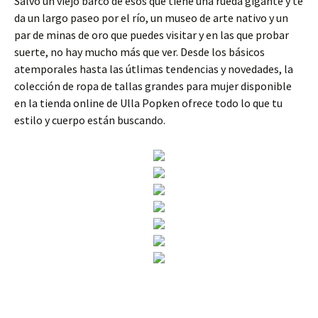
Salvo un viejo barco de esos que tiene una rueda gigante y te
da un largo paseo por el río, un museo de arte nativo y un
par de minas de oro que puedes visitar y en las que probar
suerte, no hay mucho más que ver. Desde los básicos
atemporales hasta las útlimas tendencias y novedades, la
colección de ropa de tallas grandes para mujer disponible
en la tienda online de Ulla Popken ofrece todo lo que tu
estilo y cuerpo están buscando.