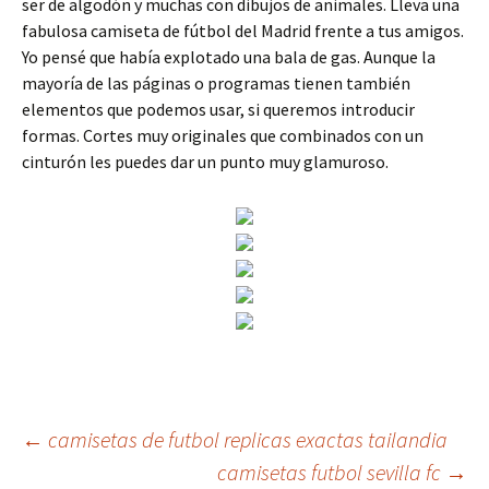
ser de algodón y muchas con dibujos de animales. Lleva una
fabulosa camiseta de fútbol del Madrid frente a tus amigos.
Yo pensé que había explotado una bala de gas. Aunque la
mayoría de las páginas o programas tienen también
elementos que podemos usar, si queremos introducir
formas. Cortes muy originales que combinados con un
cinturón les puedes dar un punto muy glamuroso.
Navegación
←
camisetas de futbol replicas exactas tailandia
camisetas futbol sevilla fc
→