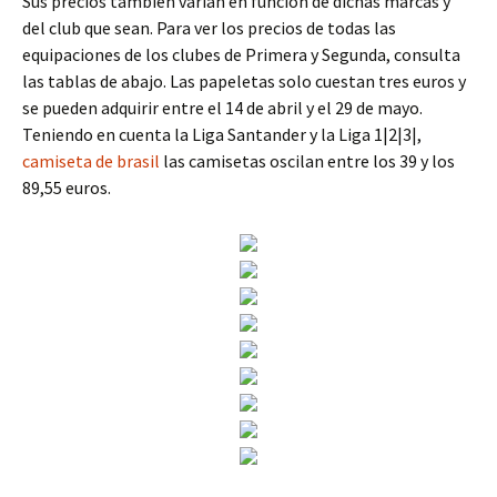
Sus precios también varían en función de dichas marcas y
del club que sean. Para ver los precios de todas las
equipaciones de los clubes de Primera y Segunda, consulta
las tablas de abajo. Las papeletas solo cuestan tres euros y
se pueden adquirir entre el 14 de abril y el 29 de mayo.
Teniendo en cuenta la Liga Santander y la Liga 1|2|3|,
camiseta de brasil
las camisetas oscilan entre los 39 y los
89,55 euros.