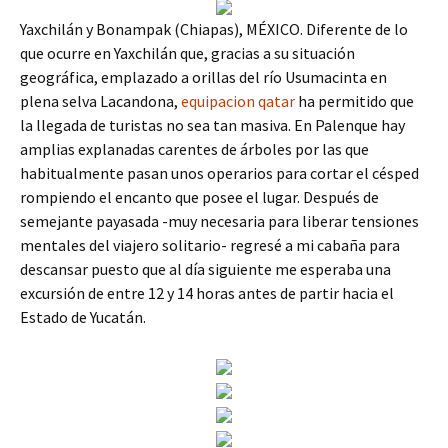
Yaxchilán y Bonampak (Chiapas), MÉXICO. Diferente de lo
que ocurre en Yaxchilán que, gracias a su situación
geográfica, emplazado a orillas del río Usumacinta en
plena selva Lacandona,
equipacion qatar
ha permitido que
la llegada de turistas no sea tan masiva. En Palenque hay
amplias explanadas carentes de árboles por las que
habitualmente pasan unos operarios para cortar el césped
rompiendo el encanto que posee el lugar. Después de
semejante payasada -muy necesaria para liberar tensiones
mentales del viajero solitario- regresé a mi cabaña para
descansar puesto que al día siguiente me esperaba una
excursión de entre 12 y 14 horas antes de partir hacia el
Estado de Yucatán.